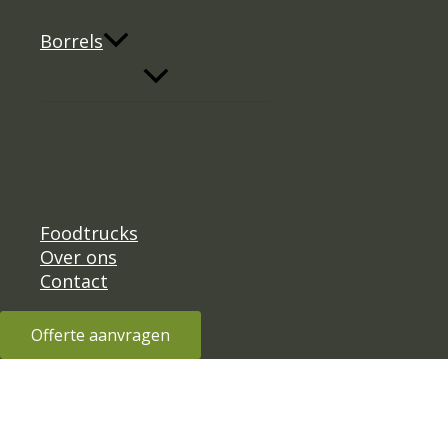
Borrels
Foodtrucks
Over ons
Contact
Offerte aanvragen