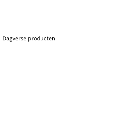
Dagverse producten