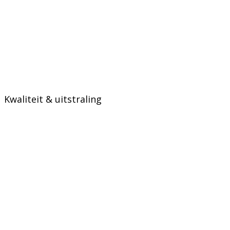
Kwaliteit & uitstraling